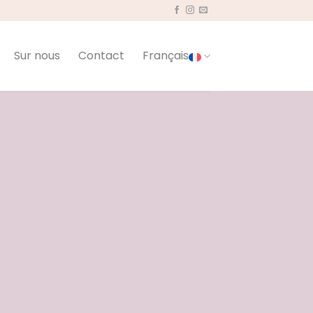
Sur nous
Contact
Français