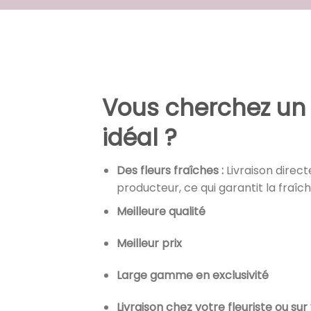
Vous cherchez un 
idéal ?
Des fleurs fraîches :
Livraison direct
producteur, ce qui garantit la fraîche
Meilleure qualité
Meilleur prix
Large gamme en exclusivité
Livraison chez votre fleuriste ou sur 