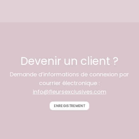
Devenir un client ?
Demande d’informations de connexion par
courrier électronique :
info@fleursexclusives.com
ENREGISTREMENT