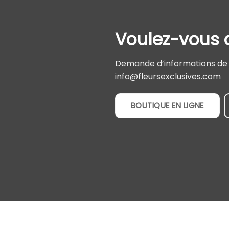
Voulez-vous d
Demande d’informations de c
info@fleursexclusives.com
BOUTIQUE EN LIGNE