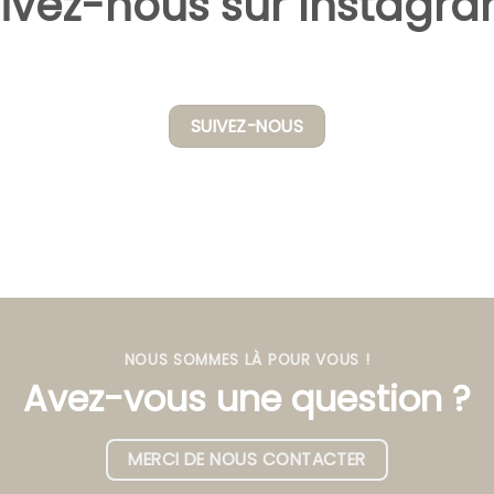
ivez-nous sur Instagra
SUIVEZ-NOUS
NOUS SOMMES LÀ POUR VOUS !
Avez-vous une question ?
MERCI DE NOUS CONTACTER