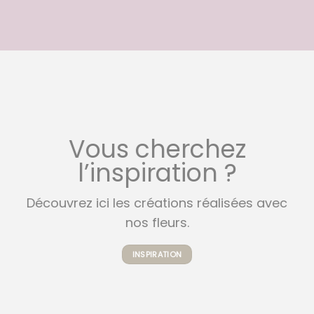
Vous cherchez
l’inspiration ?
Découvrez ici les créations réalisées avec
nos fleurs.
INSPIRATION